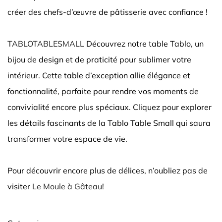
créer des chefs-d’œuvre de pâtisserie avec confiance !
TABLOTABLESMALL
Découvrez notre table Tablo, un
bijou de design et de praticité pour sublimer votre
intérieur. Cette table d’exception allie élégance et
fonctionnalité, parfaite pour rendre vos moments de
convivialité encore plus spéciaux. Cliquez pour explorer
les détails fascinants de la Tablo Table Small qui saura
transformer votre espace de vie.
Pour découvrir encore plus de délices, n’oubliez pas de
visiter
Le Moule à Gâteau
!