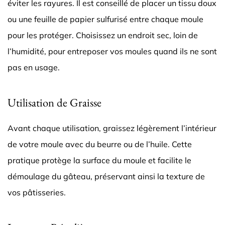
éviter les rayures. Il est conseillé de placer un tissu doux
ou une feuille de papier sulfurisé entre chaque moule
pour les protéger. Choisissez un endroit sec, loin de
l’humidité, pour entreposer vos moules quand ils ne sont
pas en usage.
Utilisation de Graisse
Avant chaque utilisation, graissez légèrement l’intérieur
de votre moule avec du beurre ou de l’huile. Cette
pratique protège la surface du moule et facilite le
démoulage du gâteau, préservant ainsi la texture de
vos pâtisseries.