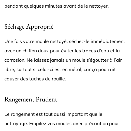
pendant quelques minutes avant de le nettoyer.
Séchage Approprié
Une fois votre moule nettoyé, séchez-le immédiatement
avec un chiffon doux pour éviter les traces d’eau et la
corrosion. Ne laissez jamais un moule s’égoutter à l’air
libre, surtout si celui-ci est en métal, car ça pourrait
causer des taches de rouille.
Rangement Prudent
Le rangement est tout aussi important que le
nettoyage. Empilez vos moules avec précaution pour