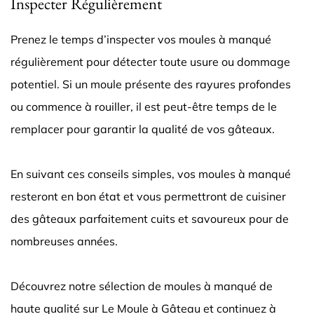
Inspecter Régulièrement
Prenez le temps d’inspecter vos moules à manqué
régulièrement pour détecter toute usure ou dommage
potentiel. Si un moule présente des rayures profondes
ou commence à rouiller, il est peut-être temps de le
remplacer pour garantir la qualité de vos gâteaux.
En suivant ces conseils simples, vos moules à manqué
resteront en bon état et vous permettront de cuisiner
des gâteaux parfaitement cuits et savoureux pour de
nombreuses années.
Découvrez notre sélection de moules à manqué de
haute qualité sur Le Moule à Gâteau et continuez à