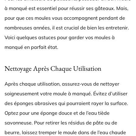
à manqué est essentiel pour réussir ses gâteaux. Mais,
pour que ces moules vous accompagnent pendant de
nombreuses années, il est crucial de bien les entretenir.
Voici quelques astuces pour garder vos moules à
manqué en parfait état.
Nettoyage Après Chaque Utilisation
Après chaque utilisation, assurez-vous de nettoyer
soigneusement votre moule à manqué. Évitez d’utiliser
des éponges abrasives qui pourraient rayer la surface.
Optez pour une éponge douce et de l’eau tiède
savonneuse. Pour retirer les résidus de pâte ou de
beurre, laissez tremper le moule dans de l’eau chaude