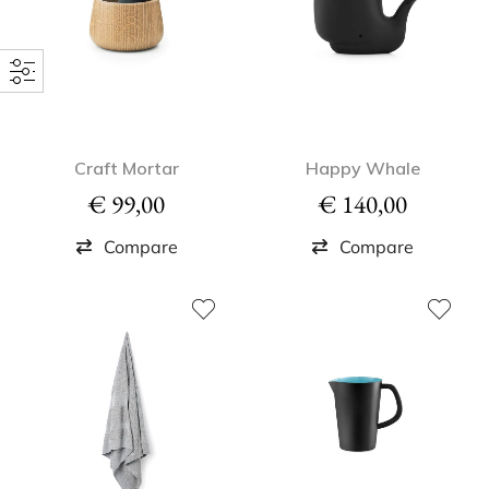
Craft Mortar
Happy Whale
€
99,00
€
140,00
Compare
Compare