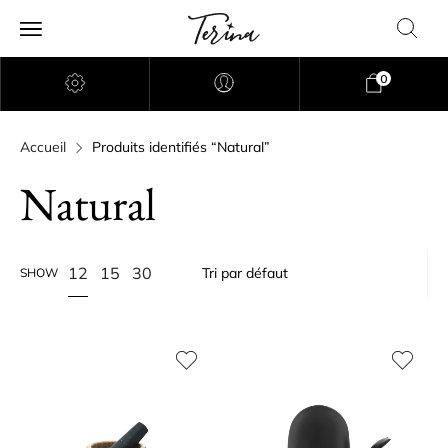
0
Accueil
Produits identifiés “Natural”
Natural
12
15
30
SHOW