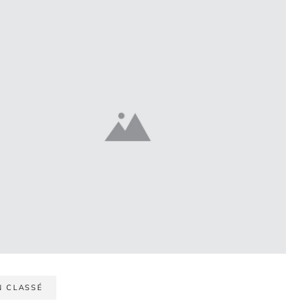
N CLASSÉ